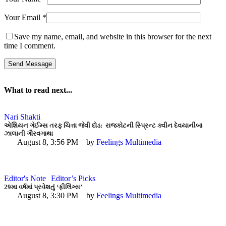
Your Email *
Save my name, email, and website in this browser for the next
time I comment.
Send Message
What to read next...
Nari Shakti
એશિયન ગેઈમ્સ તરફ ચિત્તા જેવી દોડ: રાજકોટની સ્પ્રિન્ટ ક્વીન દેવયાનીબા
ઝાલાની ગૌરવગાથા
August 8, 3:56 PM
by 
Feelings Multimedia
Editor's Note
Editor’s Picks
29મા વર્ષમાં પ્રવેશતું ‘ફીલિંગ્સ’
August 8, 3:30 PM
by 
Feelings Multimedia