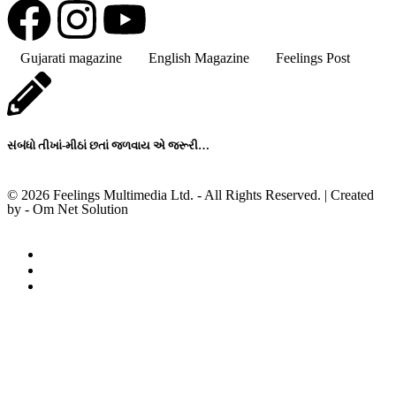
Gujarati magazine
English Magazine
Feelings Post
સંબંધો તીખાં-મીઠાં છતાં જળવાય એ જરૂરી…
© 2026 Feelings Multimedia Ltd. - All Rights Reserved. | Created
by -
Om Net Solution