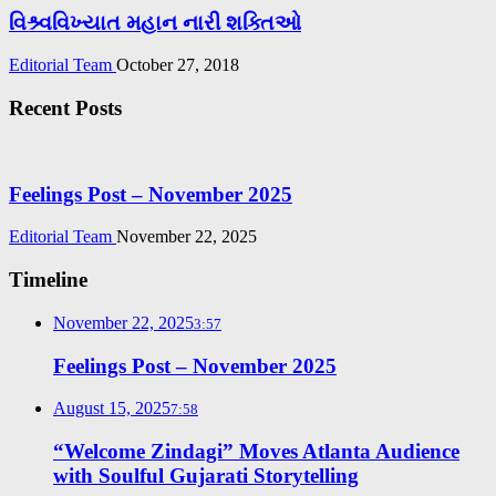
વિશ્ર્વવિખ્યાત મહાન નારી શક્તિઓ
Editorial Team
October 27, 2018
Recent Posts
Feelings Post – November 2025
Editorial Team
November 22, 2025
Timeline
November 22, 2025
3:57
Feelings Post – November 2025
August 15, 2025
7:58
“Welcome Zindagi” Moves Atlanta Audience
with Soulful Gujarati Storytelling