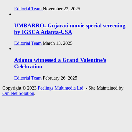
Editorial Team
November 22, 2025
UMBARRO- Gujarati movie special screening
by IGSCA Atlanta-USA
Editorial Team
March 13, 2025
Atlanta witnessed a Grand Valentine’s
Celebration
Editorial Team
February 26, 2025
Copyright © 2023
Feelings Multimedia Ltd.
- Site Maintained by
Om Net Solution
.