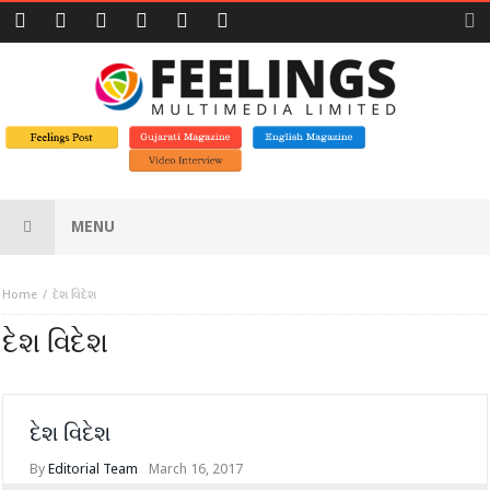
MENU
Home
દેશ વિદેશ
દેશ વિદેશ
દેશ વિદેશ
By
Editorial Team
March 16, 2017