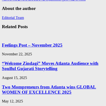
About the author
Editorial Team
Related Posts
Feelings Post – November 2025
November 22, 2025
“Welcome Zindagi” Moves Atlanta Audience with
Soulful Gujarati Storytelling
August 15, 2025
Two Mompreneurs from Atlanta wins GLOBAL
WOMEN OF EXCELLENCE 2025
May 12, 2025