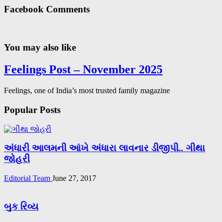
Facebook Comments
You may also like
Feelings Post – November 2025
Feelings, one of India’s most trusted family magazine
Popular Posts
અંધારી આલમની આંખે અંધારા લાવનાર ડીજીપી.. ગીથા
જોહરી
Editorial Team
June 27, 2017
બુક રિવ્ય