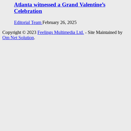
Atlanta witnessed a Grand Valentine’s
Celebration
Editorial Team
February 26, 2025
Copyright © 2023
Feelings Multimedia Ltd.
- Site Maintained by
Om Net Solution
.