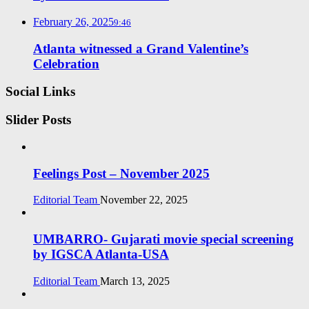
February 26, 2025
9:46
Atlanta witnessed a Grand Valentine’s
Celebration
Social Links
Slider Posts
Feelings Post – November 2025
Editorial Team
November 22, 2025
UMBARRO- Gujarati movie special screening
by IGSCA Atlanta-USA
Editorial Team
March 13, 2025