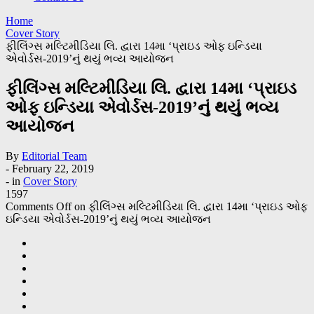
Home
Cover Story
ફીલિંગ્સ મલ્ટિમીડિયા લિ. દ્વારા 14મા ‘પ્રાઇડ ઓફ ઇન્ડિયા
એવોર્ડસ-2019’નું થયું ભવ્ય આયોજન
ફીલિંગ્સ મલ્ટિમીડિયા લિ. દ્વારા 14મા ‘પ્રાઇડ
ઓફ ઇન્ડિયા એવોર્ડસ-2019’નું થયું ભવ્ય
આયોજન
By
Editorial Team
-
February 22, 2019
- in
Cover Story
1597
Comments Off
on ફીલિંગ્સ મલ્ટિમીડિયા લિ. દ્વારા 14મા ‘પ્રાઇડ ઓફ
ઇન્ડિયા એવોર્ડસ-2019’નું થયું ભવ્ય આયોજન