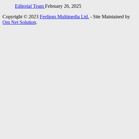
Editorial Team
February 26, 2025
Copyright © 2023
Feelings Multimedia Ltd.
- Site Maintained by
Om Net Solution
.