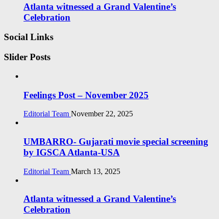
Atlanta witnessed a Grand Valentine’s
Celebration
Social Links
Slider Posts
Feelings Post – November 2025
Editorial Team
November 22, 2025
UMBARRO- Gujarati movie special screening
by IGSCA Atlanta-USA
Editorial Team
March 13, 2025
Atlanta witnessed a Grand Valentine’s
Celebration