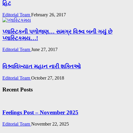
હિટ
Editorial Team
February 26, 2017
પ્લાસ્ટિકની પળોજણ… સમગ્ર વિશ્ર્વ બની ગયું છે
પ્લાસ્ટિકમય…!
Editorial Team
June 27, 2017
વિશ્ર્વવિખ્યાત મહાન નારી શક્તિઓ
Editorial Team
October 27, 2018
Recent Posts
Feelings Post – November 2025
Editorial Team
November 22, 2025