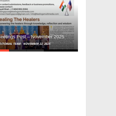
eelings Post – November 2025
DITORIAL TEAM
NOVEMBER 22, 2025