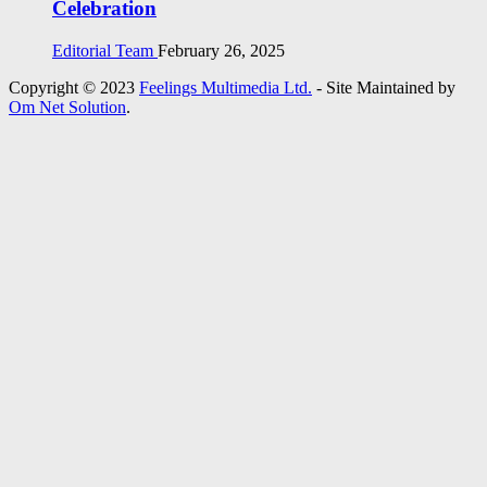
Celebration
Editorial Team
February 26, 2025
Copyright © 2023
Feelings Multimedia Ltd.
- Site Maintained by
Om Net Solution
.