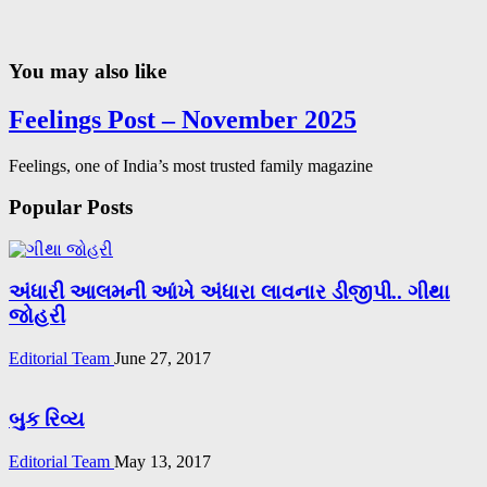
You may also like
Feelings Post – November 2025
Feelings, one of India’s most trusted family magazine
Popular Posts
અંધારી આલમની આંખે અંધારા લાવનાર ડીજીપી.. ગીથા
જોહરી
Editorial Team
June 27, 2017
બુક રિવ્ય
Editorial Team
May 13, 2017