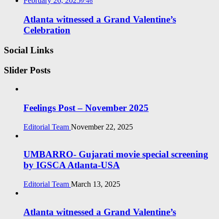
February 26, 2025
9:46
Atlanta witnessed a Grand Valentine’s
Celebration
Social Links
Slider Posts
Feelings Post – November 2025
Editorial Team
November 22, 2025
UMBARRO- Gujarati movie special screening
by IGSCA Atlanta-USA
Editorial Team
March 13, 2025
Atlanta witnessed a Grand Valentine’s