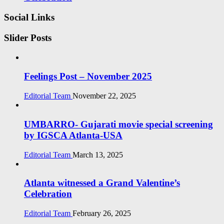
Social Links
Slider Posts
Feelings Post – November 2025
Editorial Team
November 22, 2025
UMBARRO- Gujarati movie special screening
by IGSCA Atlanta-USA
Editorial Team
March 13, 2025
Atlanta witnessed a Grand Valentine’s
Celebration
Editorial Team
February 26, 2025