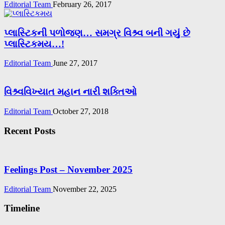
Editorial Team
February 26, 2017
પ્લાસ્ટિકની પળોજણ… સમગ્ર વિશ્ર્વ બની ગયું છે
પ્લાસ્ટિકમય…!
Editorial Team
June 27, 2017
વિશ્ર્વવિખ્યાત મહાન નારી શક્તિઓ
Editorial Team
October 27, 2018
Recent Posts
Feelings Post – November 2025
Editorial Team
November 22, 2025
Timeline