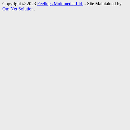
Copyright © 2023
Feelings Multimedia Ltd.
- Site Maintained by
Om Net Solution
.