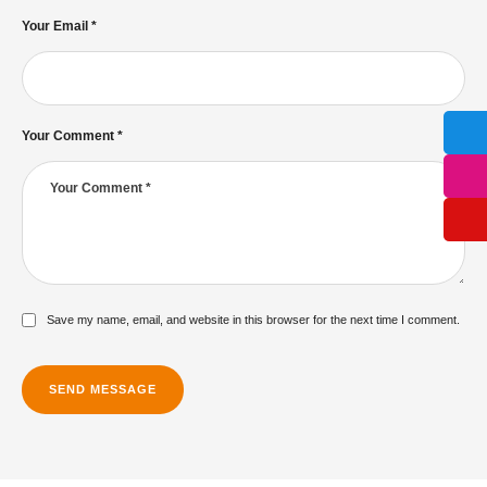
Your Email *
Your Comment *
Save my name, email, and website in this browser for the next time I comment.
SEND MESSAGE