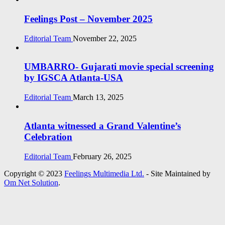
Feelings Post – November 2025
Editorial Team
November 22, 2025
UMBARRO- Gujarati movie special screening
by IGSCA Atlanta-USA
Editorial Team
March 13, 2025
Atlanta witnessed a Grand Valentine’s
Celebration
Editorial Team
February 26, 2025
Copyright © 2023
Feelings Multimedia Ltd.
- Site Maintained by
Om Net Solution
.