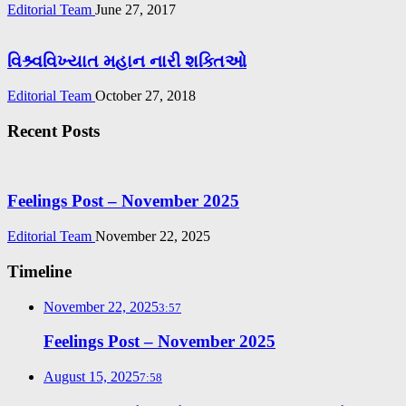
Editorial Team
June 27, 2017
વિશ્ર્વવિખ્યાત મહાન નારી શક્તિઓ
Editorial Team
October 27, 2018
Recent Posts
Feelings Post – November 2025
Editorial Team
November 22, 2025
Timeline
November 22, 2025
3:57
Feelings Post – November 2025
August 15, 2025
7:58